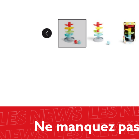
Ne manquez pas 