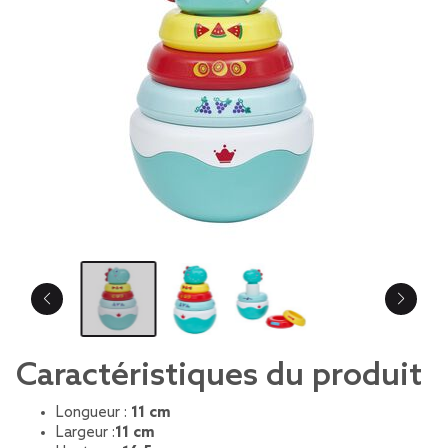
Caractéristiques du produit
Longueur :
11 cm
Largeur :
11 cm