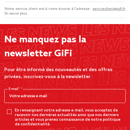
Notre service client est à votre écoute à l'adresse :
serviceclient@gifi.fr
En savoir plus...
Ne manquez pas la
newsletter GiFi
Pour être informé des nouveautés et des offres
privées, inscrivez-vous à la newsletter
E-mail*
En renseignant votre adresse e-mail, vous acceptez de
recevoir nos dernères actualités ainsi que nos derniers
articles et vous prenez connaissance de notre politique
de confidentialité.