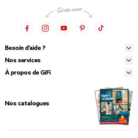
Besoin d’aide ?
Nos services
À propos de GiFi
Nos catalogues