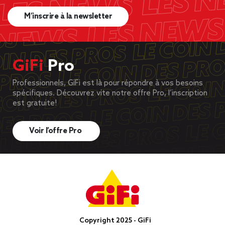
M’inscrire à la newsletter
GiFi
Pro
Professionnels, GiFi est là pour répondre à vos besoins
spécifiques. Découvrez vite notre offre Pro, l’inscription
est gratuite!
Voir l’offre Pro
Copyright 2025 - GiFi