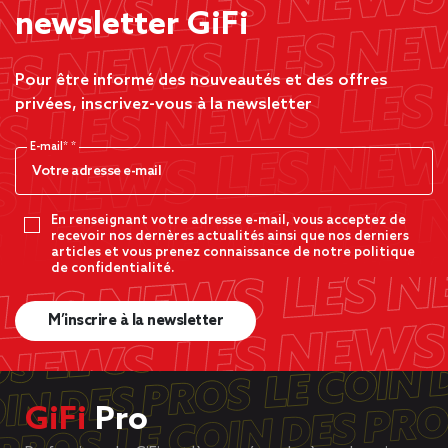
newsletter GiFi
Pour être informé des nouveautés et des offres
privées, inscrivez-vous à la newsletter
E-mail*
En renseignant votre adresse e-mail, vous acceptez de
recevoir nos dernères actualités ainsi que nos derniers
articles et vous prenez connaissance de notre politique
de confidentialité.
M’inscrire à la newsletter
GiFi
Pro