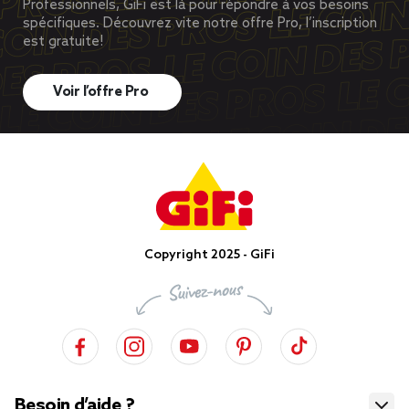
Professionnels, GiFi est là pour répondre à vos besoins
spécifiques. Découvrez vite notre offre Pro, l’inscription
est gratuite!
Voir l’offre Pro
Copyright 2025 - GiFi
Besoin d’aide ?