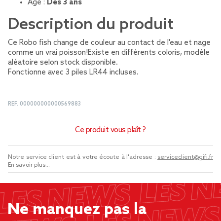
Âge :
Dès 3 ans
Description du produit
Ce Robo fish change de couleur au contact de l'eau et nage
comme un vrai poisson!Existe en différents coloris, modèle
aléatoire selon stock disponible.
Fonctionne avec 3 piles LR44 incluses.
REF.
000000000000569883
Ce produit vous plaît ?
Notre service client est à votre écoute à l'adresse :
serviceclient@gifi.fr
En savoir plus...
Ne manquez pas la