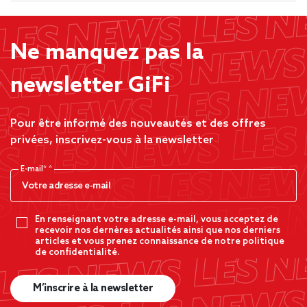
Ne manquez pas la
newsletter GiFi
Pour être informé des nouveautés et des offres
privées, inscrivez-vous à la newsletter
E-mail*
En renseignant votre adresse e-mail, vous acceptez de
recevoir nos dernères actualités ainsi que nos derniers
articles et vous prenez connaissance de notre politique
de confidentialité.
M’inscrire à la newsletter