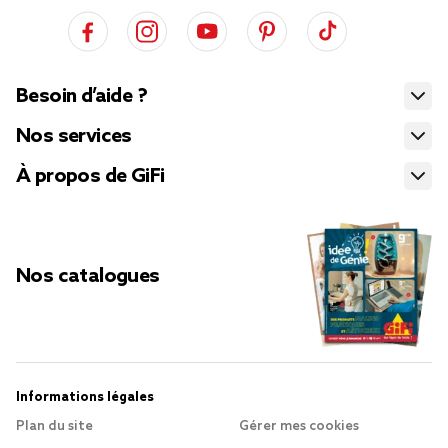
Besoin d’aide ?
Nos services
À propos de GiFi
Nos catalogues
Informations légales
Plan du site
Gérer mes cookies