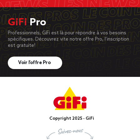
GiFi
Pro
Professionnels, GiFi est là pour répondre à vos besoins
spécifiques. Découvrez vite notre offre Pro, l’inscription
est gratuite!
Voir l’offre Pro
Copyright 2025 - GiFi