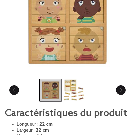
Caractéristiques du produit
Longueur :
22 cm
Largeur :
22 cm