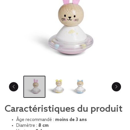
Caractéristiques du produit
Âge recommandé :
moins de 3 ans
Diamètre :
8 cm