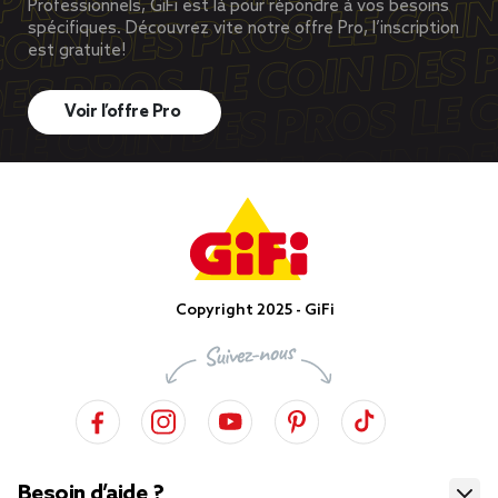
Professionnels, GiFi est là pour répondre à vos besoins
spécifiques. Découvrez vite notre offre Pro, l’inscription
est gratuite!
Voir l’offre Pro
Copyright 2025 - GiFi
Besoin d’aide ?