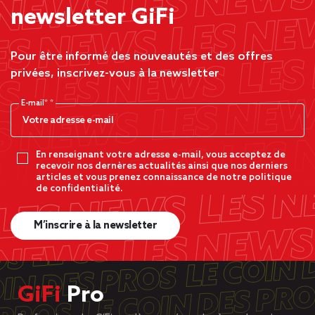
newsletter GiFi
Pour être informé des nouveautés et des offres
privées, inscrivez-vous à la newsletter
E-mail*
En renseignant votre adresse e-mail, vous acceptez de
recevoir nos dernères actualités ainsi que nos derniers
articles et vous prenez connaissance de notre politique
de confidentialité.
M’inscrire à la newsletter
GiFi
Pro