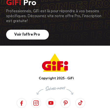
GiFi
Pro
Professionnels, GiFi est là pour répondre à vos besoins
spécifiques. Découvrez vite notre offre Pro, l’inscription
est gratuite!
Voir l’offre Pro
Copyright 2025 - GiFi