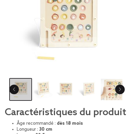
Caractéristiques du produit
Âge recommandé :
dès 18 mois
Longueur :
30 cm