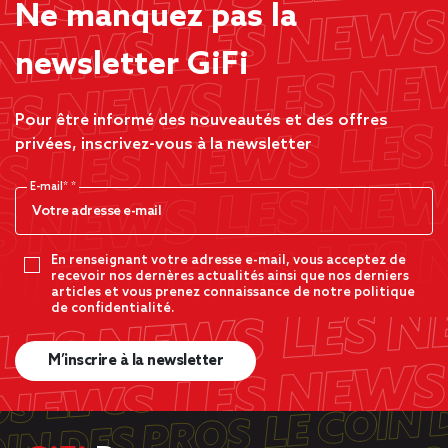
Ne manquez pas la
newsletter GiFi
Pour être informé des nouveautés et des offres
privées, inscrivez-vous à la newsletter
E-mail*
En renseignant votre adresse e-mail, vous acceptez de
recevoir nos dernères actualités ainsi que nos derniers
articles et vous prenez connaissance de notre politique
de confidentialité.
M’inscrire à la newsletter