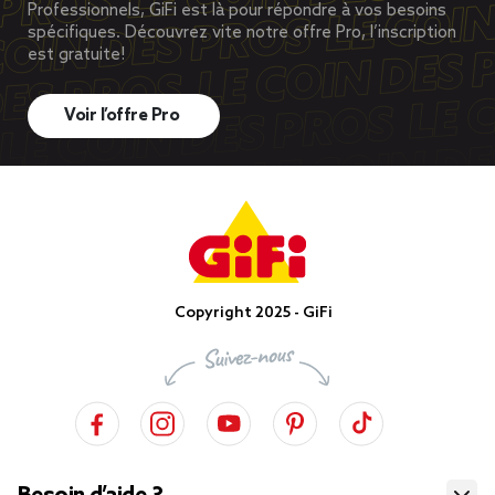
Professionnels, GiFi est là pour répondre à vos besoins
spécifiques. Découvrez vite notre offre Pro, l’inscription
est gratuite!
Voir l’offre Pro
Copyright 2025 - GiFi