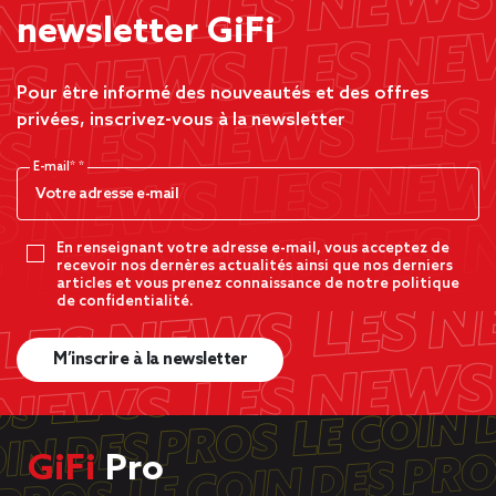
newsletter GiFi
Pour être informé des nouveautés et des offres
privées, inscrivez-vous à la newsletter
E-mail*
En renseignant votre adresse e-mail, vous acceptez de
recevoir nos dernères actualités ainsi que nos derniers
articles et vous prenez connaissance de notre politique
de confidentialité.
M’inscrire à la newsletter
GiFi
Pro