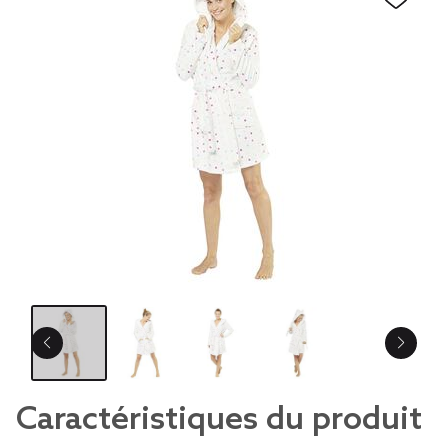
Caractéristiques du produit