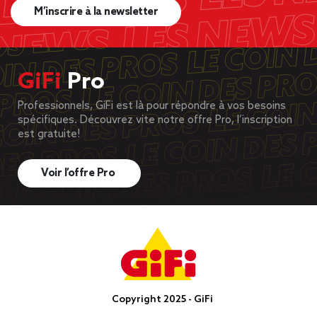
M’inscrire à la newsletter
GiFi
Pro
Professionnels, GiFi est là pour répondre à vos besoins
spécifiques. Découvrez vite notre offre Pro, l’inscription
est gratuite!
Voir l’offre Pro
Copyright 2025 - GiFi