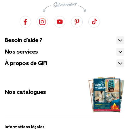
Besoin d’aide ?
Nos services
À propos de GiFi
Nos catalogues
Informations légales