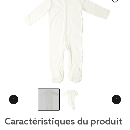
Caractéristiques du produit