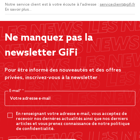
Notre service client est à votre écoute à l'adresse :
serviceclient@gifi.fr
En savoir plus...
Ne manquez pas la
newsletter GiFi
Pour être informé des nouveautés et des offres
privées, inscrivez-vous à la newsletter
E-mail*
En renseignant votre adresse e-mail, vous acceptez de
recevoir nos dernères actualités ainsi que nos derniers
articles et vous prenez connaissance de notre politique
de confidentialité.