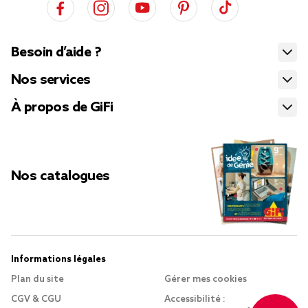
Besoin d’aide ?
Nos services
À propos de GiFi
Nos catalogues
Informations légales
Plan du site
Gérer mes cookies
CGV & CGU
Accessibilité :