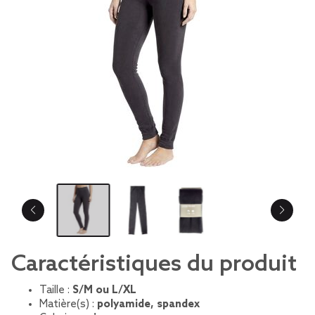
Caractéristiques du produit
Taille :
S/M ou L/XL
Matière(s) :
polyamide, spandex