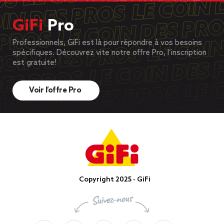
GiFi
Pro
Professionnels, GiFi est là pour répondre à vos besoins
spécifiques. Découvrez vite notre offre Pro, l’inscription
est gratuite!
Voir l’offre Pro
Copyright 2025 - GiFi