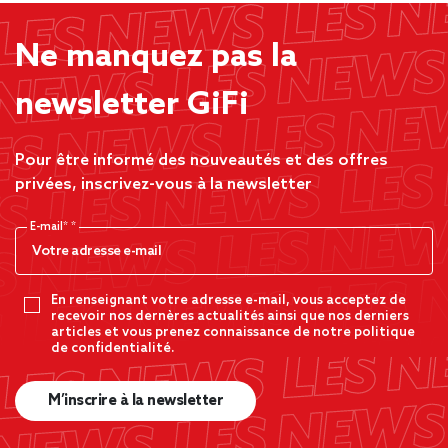
Ne manquez pas la
newsletter GiFi
Pour être informé des nouveautés et des offres
privées, inscrivez-vous à la newsletter
E-mail*
En renseignant votre adresse e-mail, vous acceptez de
recevoir nos dernères actualités ainsi que nos derniers
articles et vous prenez connaissance de notre politique
de confidentialité.
M’inscrire à la newsletter