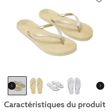
Caractéristiques du produit