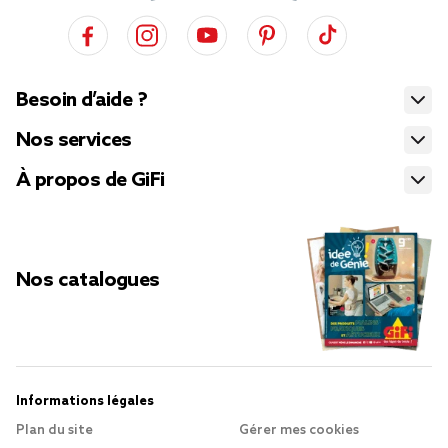
Besoin d’aide ?
Nos services
À propos de GiFi
Nos catalogues
Informations légales
Plan du site
Gérer mes cookies