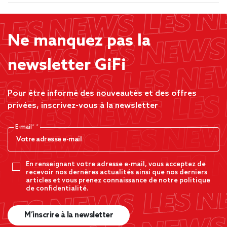
Ne manquez pas la
newsletter GiFi
Pour être informé des nouveautés et des offres
privées, inscrivez-vous à la newsletter
E-mail*
En renseignant votre adresse e-mail, vous acceptez de
recevoir nos dernères actualités ainsi que nos derniers
articles et vous prenez connaissance de notre politique
de confidentialité.
M’inscrire à la newsletter