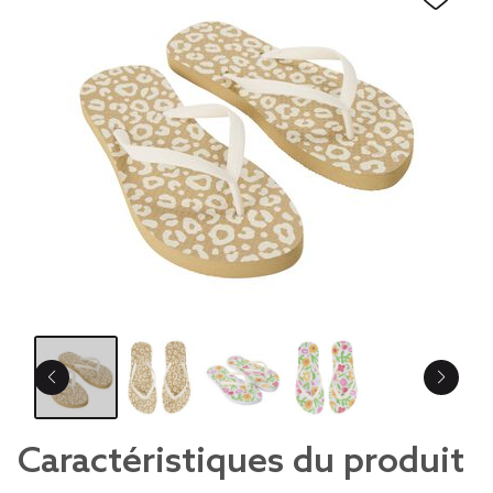
Caractéristiques du produit