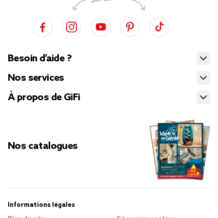
Besoin d’aide ?
Nos services
À propos de GiFi
Nos catalogues
Informations légales