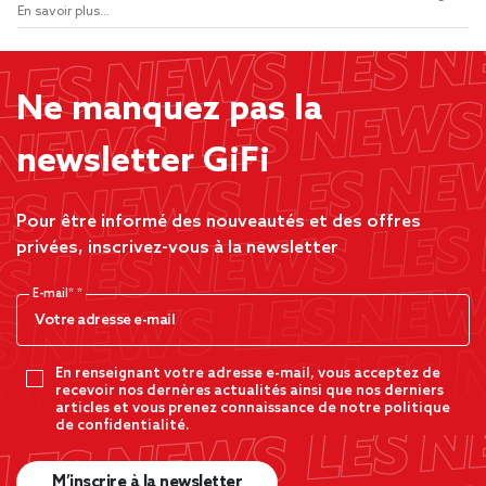
En savoir plus...
Ne manquez pas la
newsletter GiFi
Pour être informé des nouveautés et des offres
privées, inscrivez-vous à la newsletter
E-mail*
En renseignant votre adresse e-mail, vous acceptez de
recevoir nos dernères actualités ainsi que nos derniers
articles et vous prenez connaissance de notre politique
de confidentialité.
M’inscrire à la newsletter