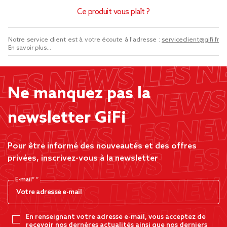
Ce produit vous plaît ?
Notre service client est à votre écoute à l'adresse :
serviceclient@gifi.fr
En savoir plus...
Ne manquez pas la
newsletter GiFi
Pour être informé des nouveautés et des offres
privées, inscrivez-vous à la newsletter
E-mail*
En renseignant votre adresse e-mail, vous acceptez de
recevoir nos dernères actualités ainsi que nos derniers