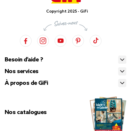
Copyright 2025 - GiFi
Besoin d’aide ?
Nos services
À propos de GiFi
Nos catalogues