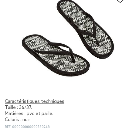
Caractéristiques techniques
Taille : 36/37.
Matières : pvc et paille.
Coloris : noir
REF.
000000000000560248