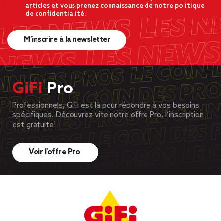
articles et vous prenez connaissance de notre politique
de confidentialité.
M’inscrire à la newsletter
GiFi
Pro
Professionnels, GiFi est là pour répondre à vos besoins
spécifiques. Découvrez vite notre offre Pro, l’inscription
est gratuite!
Voir l’offre Pro