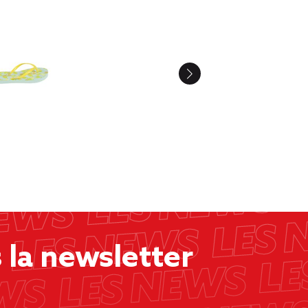
la newsletter