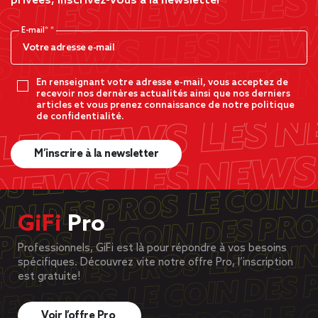
privées, inscrivez-vous à la newsletter
E-mail*
En renseignant votre adresse e-mail, vous acceptez de
recevoir nos dernères actualités ainsi que nos derniers
articles et vous prenez connaissance de notre politique
de confidentialité.
M’inscrire à la newsletter
GiFi
Pro
Professionnels, GiFi est là pour répondre à vos besoins
spécifiques. Découvrez vite notre offre Pro, l’inscription
est gratuite!
Voir l’offre Pro