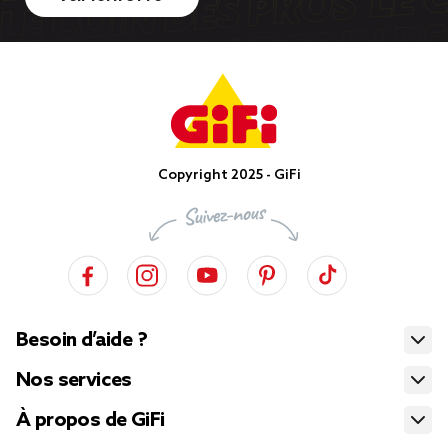
Copyright 2025 - GiFi
Besoin d’aide ?
Nos services
À propos de GiFi