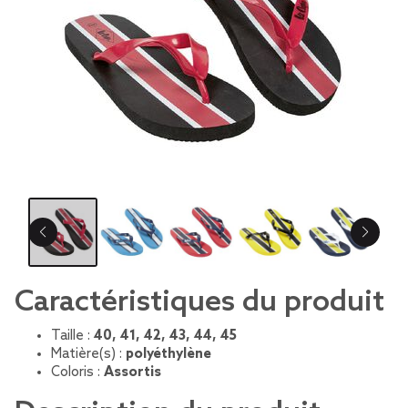
Caractéristiques du produit
Taille :
40, 41, 42, 43, 44, 45
Matière(s) :
polyéthylène
Coloris :
Assortis