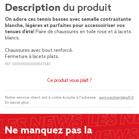
Description
du produit
On adore ces tennis basses avec semelle contrastante
blanche, légères et parfaites pour accessoiriser vos
tenues d'été!
Paire de chaussures en toile rose et à lacets
blancs.
Chaussures avec bout renforcé.
Fermeture à lacets plats.
REF.
000000000000547683
Ce produit vous plaît ?
Notre service client est à votre écoute à l'adresse :
serviceclient@gifi.fr
En savoir plus...
Ne manquez pas la