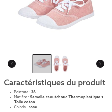
Caractéristiques du produit
Pointure :
36
Matière :
Semelle caoutchouc Thermoplastique +
Toile coton
Coloris :
rose