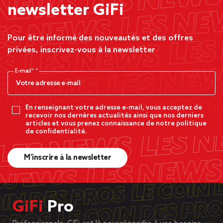
newsletter GiFi
Pour être informé des nouveautés et des offres
privées, inscrivez-vous à la newsletter
E-mail*
En renseignant votre adresse e-mail, vous acceptez de
recevoir nos dernères actualités ainsi que nos derniers
articles et vous prenez connaissance de notre politique
de confidentialité.
M’inscrire à la newsletter
GiFi
Pro