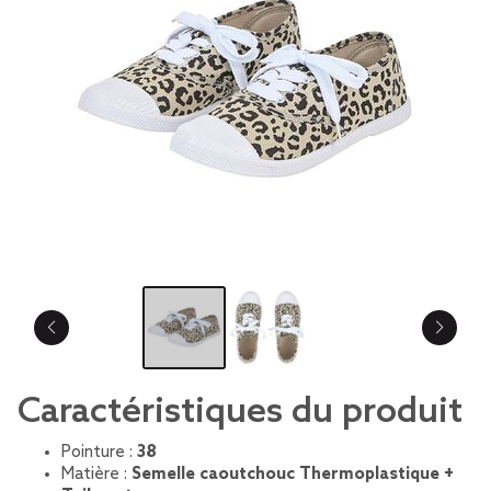
Caractéristiques du produit
Pointure :
38
Matière :
Semelle caoutchouc Thermoplastique +