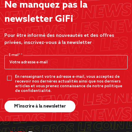
Ne manquez pas la
newsletter GiFi
Pour être informé des nouveautés et des offres
privées, inscrivez-vous à la newsletter
E-mail*
En renseignant votre adresse e-mail, vous acceptez de
recevoir nos dernères actualités ainsi que nos derniers
articles et vous prenez connaissance de notre politique
de confidentialité.
M’inscrire à la newsletter