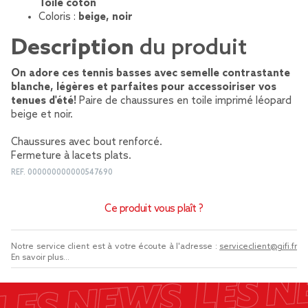
Toile coton
Coloris :
beige, noir
Description
du produit
On adore ces tennis basses avec semelle contrastante
blanche, légères et parfaites pour accessoiriser vos
tenues d'été!
Paire de chaussures en toile imprimé léopard
beige et noir.
Chaussures avec bout renforcé.
Fermeture à lacets plats.
REF.
000000000000547690
Ce produit vous plaît ?
Notre service client est à votre écoute à l'adresse :
serviceclient@gifi.fr
En savoir plus...