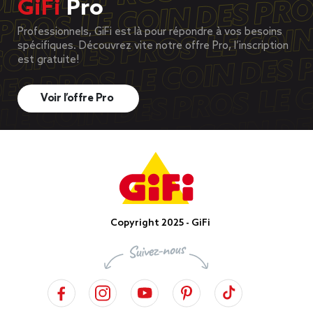
GiFi
Pro
Professionnels, GiFi est là pour répondre à vos besoins
spécifiques. Découvrez vite notre offre Pro, l’inscription
est gratuite!
Voir l’offre Pro
Copyright 2025 - GiFi