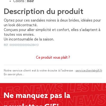
Coloris :
noir
Description du produit
Optez pour ces sandales noires à deux brides, idéales pour
un look décontracté.
Conçues pour allier simplicité et confort, elles s'adaptent à
toutes vos envies.
Un incontournable de la saison.
REF.
000000000000638413
Ce produit vous plaît ?
Notre service client est à votre écoute à l'adresse :
serviceclient@gifi.fr
En savoir plus...
Ne manquez pas la