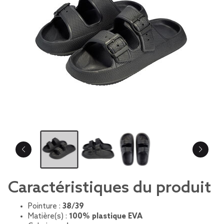
Caractéristiques du produit
Pointure :
38/39
Matière(s) :
100% plastique EVA