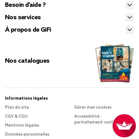
Besoin d’aide ?
Nos services
À propos de GiFi
Nos catalogues
Informations légales
Plan du site
Gérer mes cookies
CGV & CGU
Accessibilité :
partiellement conforme
Mentions légales
Données personnelles