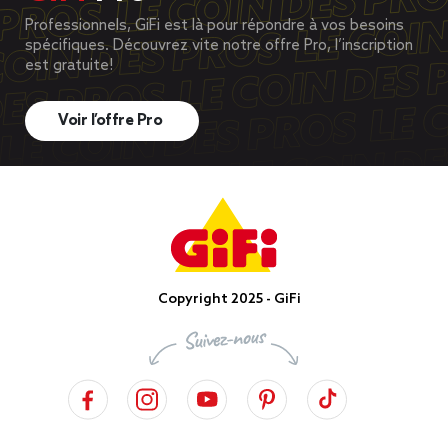
Professionnels, GiFi est là pour répondre à vos besoins
spécifiques. Découvrez vite notre offre Pro, l’inscription
est gratuite!
Voir l’offre Pro
Copyright 2025 - GiFi