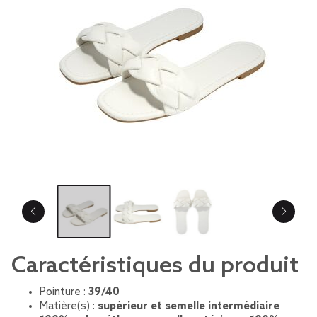
Caractéristiques du produit
Pointure :
39/40
Matière(s) :
supérieur et semelle intermédiaire