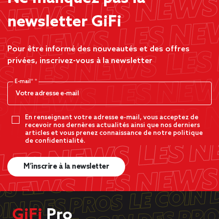
newsletter GiFi
Pour être informé des nouveautés et des offres
privées, inscrivez-vous à la newsletter
E-mail*
En renseignant votre adresse e-mail, vous acceptez de
recevoir nos dernères actualités ainsi que nos derniers
articles et vous prenez connaissance de notre politique
de confidentialité.
M’inscrire à la newsletter
GiFi
Pro