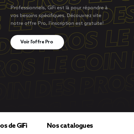
Professionnels, GiFi est là pour répondre à
vos besoins spécifiques. Découvrez vite
notre offre Pro, l’inscription est gratuite!
Voir l’offre Pro
os de GiFi
Nos catalogues