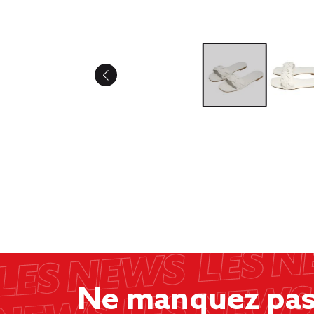
Ne manquez pas 