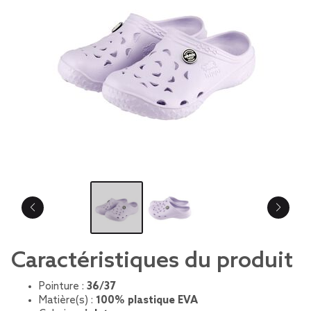
Caractéristiques du produit
Pointure :
36/37
Matière(s) :
100% plastique EVA