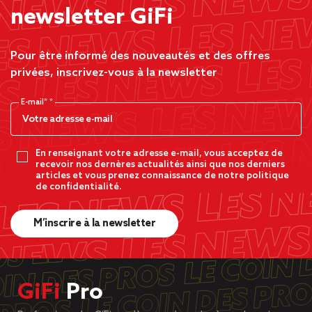
newsletter GiFi
Pour être informé des nouveautés et des offres
privées, inscrivez-vous à la newsletter
E-mail*
En renseignant votre adresse e-mail, vous acceptez de
recevoir nos dernères actualités ainsi que nos derniers
articles et vous prenez connaissance de notre politique
de confidentialité.
M’inscrire à la newsletter
GiFi
Pro