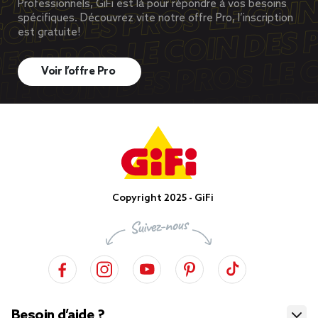
Professionnels, GiFi est là pour répondre à vos besoins
spécifiques. Découvrez vite notre offre Pro, l’inscription
est gratuite!
Voir l’offre Pro
Copyright 2025 - GiFi
Besoin d’aide ?