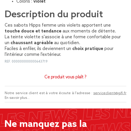
Coloris :
violet
Description du produit
Ces sabots Hipps femme unis violets apportent une
touche douce et tendance
aux moments de détente.
La teinte violette s'associe à une forme confortable pour
un
chaussant agréable
au quotidien.
Faciles à enfiler, ils deviennent un
choix pratique
pour
l'intérieur comme l'extérieur.
REF.
000000000000643719
Ce produit vous plaît ?
Notre service client est à votre écoute à l'adresse :
serviceclient@gifi.fr
En savoir plus...
Ne manquez pas la