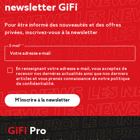
newsletter GiFi
Pour être informé des nouveautés et des offres
privées, inscrivez-vous à la newsletter
E-mail*
En renseignant votre adresse e-mail, vous acceptez de
recevoir nos dernères actualités ainsi que nos derniers
articles et vous prenez connaissance de notre politique
de confidentialité.
M’inscrire à la newsletter
GiFi
Pro