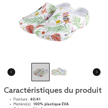
Caractéristiques du produit
Pointure :
40/41
Matière(s) :
100% plastique EVA