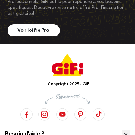
Professionnels, GiFi est là pour répondre à vos besoins
spécifiques. Découvrez vite notre offre Pro, l’inscription
est gratuite!
Voir l’offre Pro
Copyright 2025 - GiFi
Besoin d’aide ?