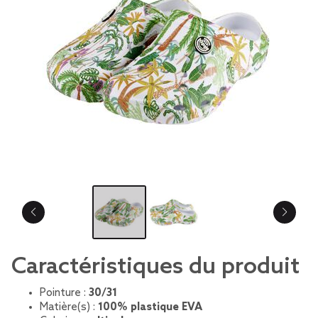
Caractéristiques du produit
Pointure :
30/31
Matière(s) :
100% plastique EVA