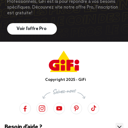
Professionnels, GiFi est là pour répondre à vos besoins
spécifiques. Découvrez vite notre offre Pro, l’inscription
est gratuite!
Voir l’offre Pro
Copyright 2025 - GiFi
Besoin d’aide ?