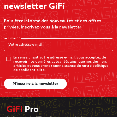
newsletter GiFi
Pour être informé des nouveautés et des offres
privées, inscrivez-vous à la newsletter
E-mail*
En renseignant votre adresse e-mail, vous acceptez de
recevoir nos dernères actualités ainsi que nos derniers
articles et vous prenez connaissance de notre politique
de confidentialité.
M’inscrire à la newsletter
GiFi
Pro