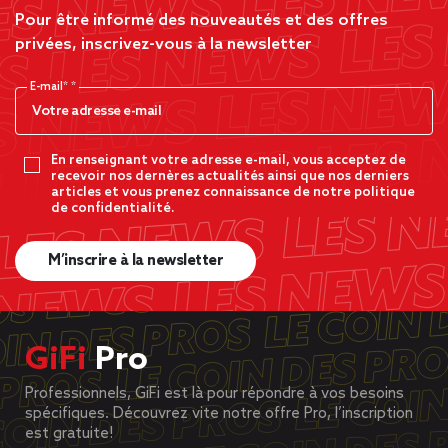
Pour être informé des nouveautés et des offres
privées, inscrivez-vous à la newsletter
E-mail*
En renseignant votre adresse e-mail, vous acceptez de
recevoir nos dernères actualités ainsi que nos derniers
articles et vous prenez connaissance de notre politique
de confidentialité.
M’inscrire à la newsletter
GiFi
Pro
Professionnels, GiFi est là pour répondre à vos besoins
spécifiques. Découvrez vite notre offre Pro, l’inscription
est gratuite!