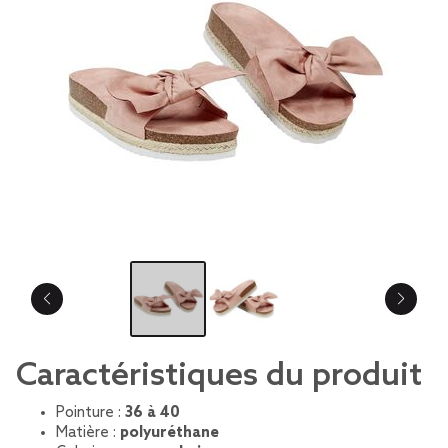
Caractéristiques du produit
Pointure :
36 à 40
Matière :
polyuréthane