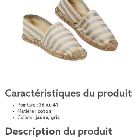
Caractéristiques du produit
Pointure :
36 au 41
Matière :
coton
Coloris :
jaune, gris
Description
du produit