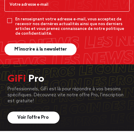
En renseignant votre adresse e-mail, vous acceptez de
recevoir nos dernères actualités ainsi que nos derniers
articles et vous prenez connaissance de notre politique
de confidentialité.
M’inscrire à la newsletter
GiFi
Pro
Professionnels, GiFi est là pour répondre à vos besoins
spécifiques. Découvrez vite notre offre Pro, l’inscription
est gratuite!
Voir l’offre Pro