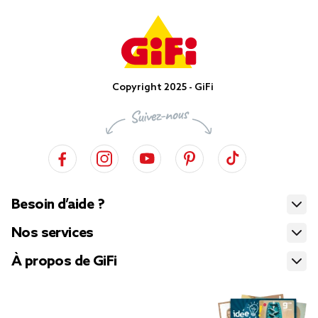
Copyright 2025 - GiFi
Besoin d’aide ?
Nos services
À propos de GiFi