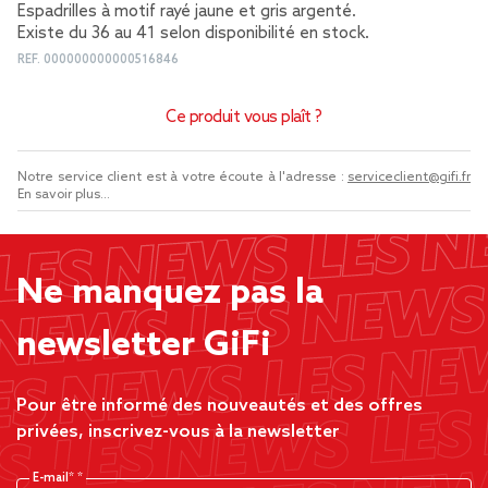
Espadrilles à motif rayé jaune et gris argenté.
Existe du 36 au 41 selon disponibilité en stock.
REF.
000000000000516846
Ce produit vous plaît ?
Notre service client est à votre écoute à l'adresse :
serviceclient@gifi.fr
En savoir plus...
Ne manquez pas la
newsletter GiFi
Pour être informé des nouveautés et des offres
privées, inscrivez-vous à la newsletter
E-mail*