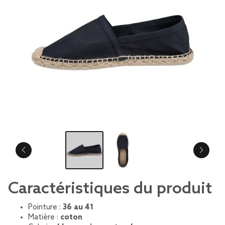
Caractéristiques du produit
Pointure :
36 au 41
Matière :
coton