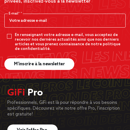
privées, inscrivez-vous à la newsletter
E-mail*
En renseignant votre adresse e-mail, vous acceptez de
recevoir nos dernères actualités ainsi que nos derniers
articles et vous prenez connaissance de notre politique
de confidentialité.
M’inscrire à la newsletter
GiFi
Pro
Professionnels, GiFi est là pour répondre à vos besoins
spécifiques. Découvrez vite notre offre Pro, l’inscription
est gratuite!