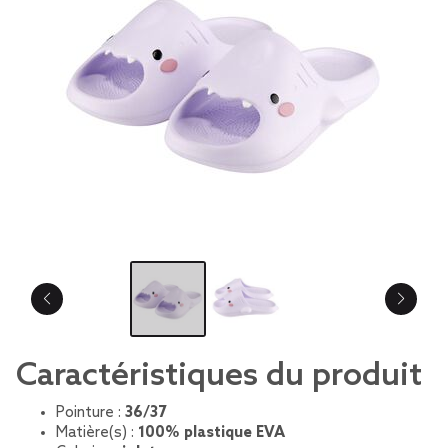
Caractéristiques du produit
Pointure :
36/37
Matière(s) :
100% plastique EVA