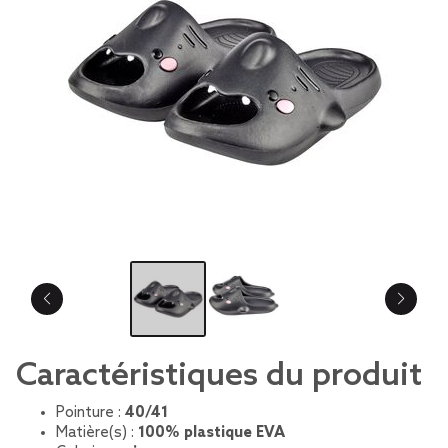
Caractéristiques du produit
Pointure :
40/41
Matière(s) :
100% plastique EVA