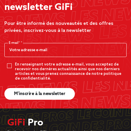
newsletter GiFi
Pour être informé des nouveautés et des offres
privées, inscrivez-vous à la newsletter
E-mail*
En renseignant votre adresse e-mail, vous acceptez de
recevoir nos dernères actualités ainsi que nos derniers
articles et vous prenez connaissance de notre politique
de confidentialité.
M’inscrire à la newsletter
GiFi
Pro