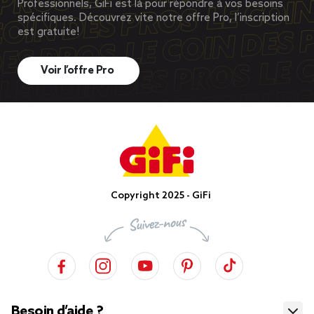
Professionnels, GiFi est là pour répondre à vos besoins
spécifiques. Découvrez vite notre offre Pro, l’inscription
est gratuite!
Voir l’offre Pro
Copyright 2025 - GiFi
Besoin d’aide ?