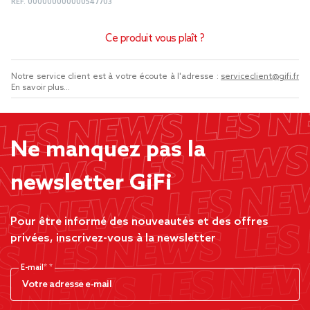
REF.
000000000000547703
Ce produit vous plaît ?
Notre service client est à votre écoute à l'adresse :
serviceclient@gifi.fr
En savoir plus...
Ne manquez pas la
newsletter GiFi
Pour être informé des nouveautés et des offres
privées, inscrivez-vous à la newsletter
E-mail*