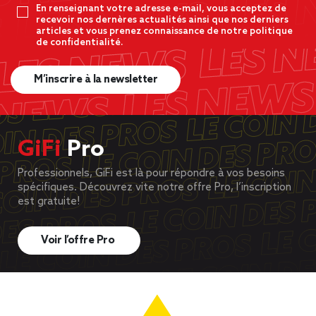
En renseignant votre adresse e-mail, vous acceptez de
recevoir nos dernères actualités ainsi que nos derniers
articles et vous prenez connaissance de notre politique
de confidentialité.
M’inscrire à la newsletter
GiFi
Pro
Professionnels, GiFi est là pour répondre à vos besoins
spécifiques. Découvrez vite notre offre Pro, l’inscription
est gratuite!
Voir l’offre Pro