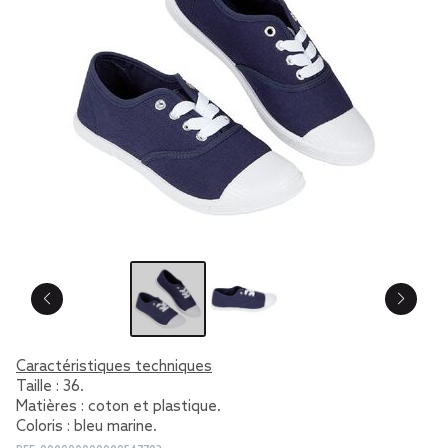
Caractéristiques techniques
Taille : 36.
Matières : coton et plastique.
Coloris : bleu marine.