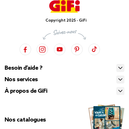
Copyright 2025 - GiFi
Besoin d’aide ?
Nos services
À propos de GiFi
Nos catalogues