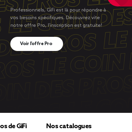
Professionnels, GiFi est là pour répondre à
vos besoins spécifiques. Découvrez vite
notre offre Pro, l’inscription est gratuite!
Voir l’offre Pro
os de GiFi
Nos catalogues