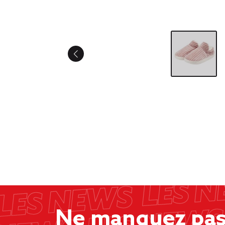
Ne manquez pas 