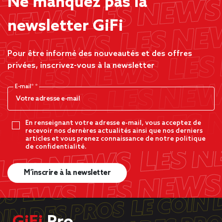
Ne manquez pas la
newsletter GiFi
Pour être informé des nouveautés et des offres
privées, inscrivez-vous à la newsletter
E-mail*
En renseignant votre adresse e-mail, vous acceptez de
recevoir nos dernères actualités ainsi que nos derniers
articles et vous prenez connaissance de notre politique
de confidentialité.
M’inscrire à la newsletter