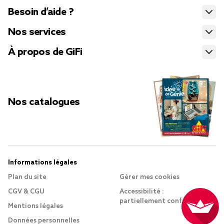
Besoin d’aide ?
Nos services
À propos de GiFi
Nos catalogues
Informations légales
Plan du site
Gérer mes cookies
CGV & CGU
Accessibilité :
partiellement conforme
Mentions légales
Données personnelles