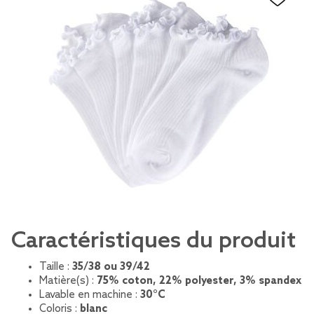
Caractéristiques du produit
Taille :
35/38 ou 39/42
Matière(s) :
75% coton, 22% polyester, 3% spandex
Lavable en machine :
30°C
Coloris :
blanc