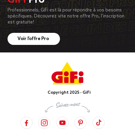
GiFi
Pro
Professionnels, GiFi est là pour répondre à vos besoins
spécifiques. Découvrez vite notre offre Pro, l’inscription
est gratuite!
Voir l’offre Pro
Copyright 2025 - GiFi