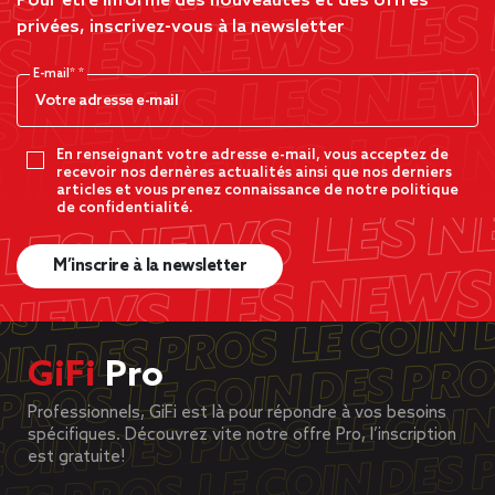
Pour être informé des nouveautés et des offres
privées, inscrivez-vous à la newsletter
E-mail*
En renseignant votre adresse e-mail, vous acceptez de
recevoir nos dernères actualités ainsi que nos derniers
articles et vous prenez connaissance de notre politique
de confidentialité.
M’inscrire à la newsletter
GiFi
Pro
Professionnels, GiFi est là pour répondre à vos besoins
spécifiques. Découvrez vite notre offre Pro, l’inscription
est gratuite!