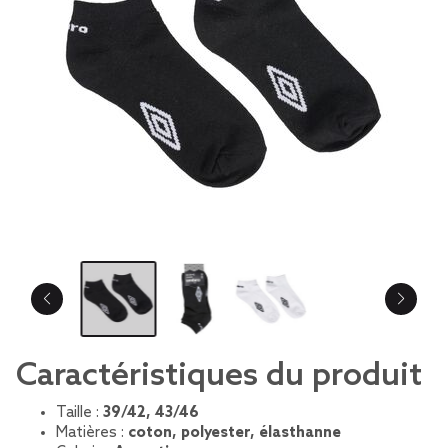
Caractéristiques du produit
Taille :
39/42, 43/46
Matières :
coton, polyester, élasthanne