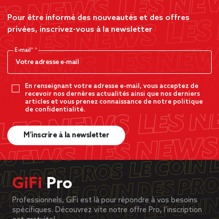
Pour être informé des nouveautés et des offres
privées, inscrivez-vous à la newsletter
E-mail*
En renseignant votre adresse e-mail, vous acceptez de
recevoir nos dernères actualités ainsi que nos derniers
articles et vous prenez connaissance de notre politique
de confidentialité.
M’inscrire à la newsletter
GiFi
Pro
Professionnels, GiFi est là pour répondre à vos besoins
spécifiques. Découvrez vite notre offre Pro, l’inscription