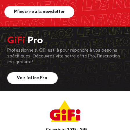
M’inscrire à la newsletter
GiFi
Pro
Professionnels, GiFi est là pour répondre à vos besoins
spécifiques. Découvrez vite notre offre Pro, l’inscription
est gratuite!
Voir l’offre Pro
Copyright 2025 - GiFi