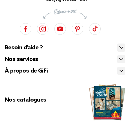
Besoin d’aide ?
Nos services
À propos de GiFi
Nos catalogues