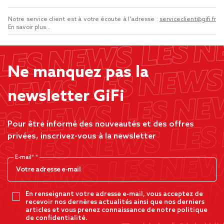
Notre service client est à votre écoute à l'adresse :
serviceclient@gifi.fr
En savoir plus...
Ne manquez pas la
newsletter GiFi
Pour être informé des nouveautés et des offres
privées, inscrivez-vous à la newsletter
E-mail*
En renseignant votre adresse e-mail, vous acceptez de
recevoir nos dernères actualités ainsi que nos derniers
articles et vous prenez connaissance de notre politique
de confidentialité.