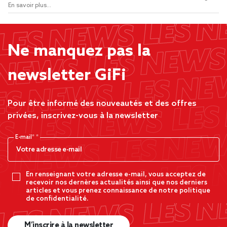
En savoir plus...
Ne manquez pas la
newsletter GiFi
Pour être informé des nouveautés et des offres
privées, inscrivez-vous à la newsletter
E-mail*
En renseignant votre adresse e-mail, vous acceptez de
recevoir nos dernères actualités ainsi que nos derniers
articles et vous prenez connaissance de notre politique
de confidentialité.
M’inscrire à la newsletter