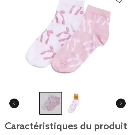
Caractéristiques du produit