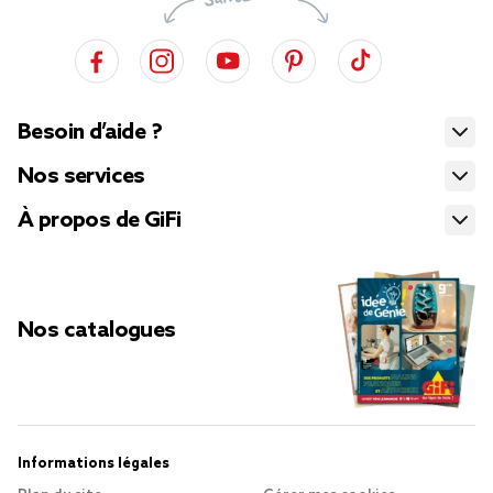
Besoin d’aide ?
Nos services
À propos de GiFi
Nos catalogues
Informations légales