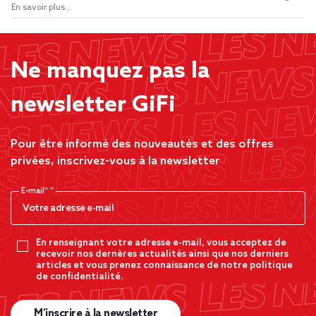
En savoir plus...
Ne manquez pas la
newsletter GiFi
Pour être informé des nouveautés et des offres
privées, inscrivez-vous à la newsletter
E-mail*
En renseignant votre adresse e-mail, vous acceptez de
recevoir nos dernères actualités ainsi que nos derniers
articles et vous prenez connaissance de notre politique
de confidentialité.
M’inscrire à la newsletter