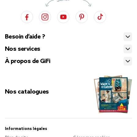
Besoin d’aide ?
Nos services
À propos de GiFi
Nos catalogues
Informations légales