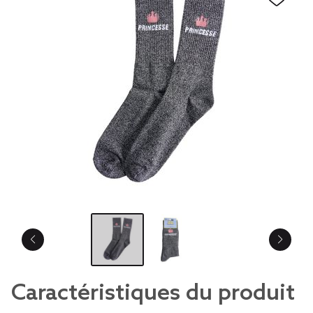
Caractéristiques du produit