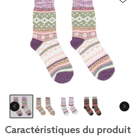
Caractéristiques du produit