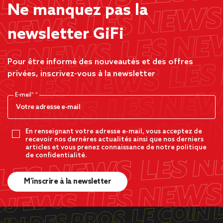
Ne manquez pas la
newsletter GiFi
Pour être informé des nouveautés et des offres
privées, inscrivez-vous à la newsletter
E-mail*
En renseignant votre adresse e-mail, vous acceptez de
recevoir nos dernères actualités ainsi que nos derniers
articles et vous prenez connaissance de notre politique
de confidentialité.
M’inscrire à la newsletter