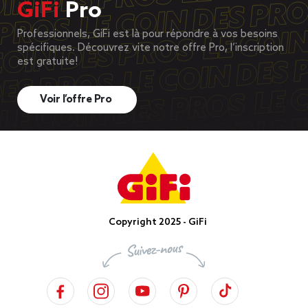
GiFi
Pro
Professionnels, GiFi est là pour répondre à vos besoins
spécifiques. Découvrez vite notre offre Pro, l’inscription
est gratuite!
Voir l’offre Pro
Copyright 2025 - GiFi