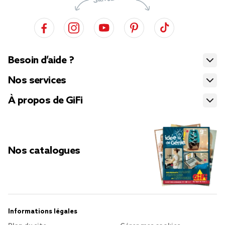
Besoin d’aide ?
Nos services
À propos de GiFi
Nos catalogues
Informations légales