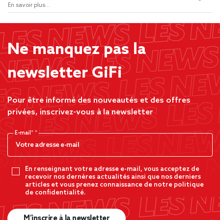
En savoir plus...
Ne manquez pas la
newsletter GiFi
Pour être informé des nouveautés et des offres
privées, inscrivez-vous à la newsletter
E-mail*
En renseignant votre adresse e-mail, vous acceptez de
recevoir nos dernères actualités ainsi que nos derniers
articles et vous prenez connaissance de notre politique
de confidentialité.
M’inscrire à la newsletter