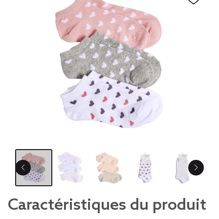
Caractéristiques du produit