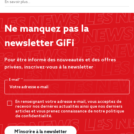
En savoir plus...
Ne manquez pas la
newsletter GiFi
Pour être informé des nouveautés et des offres
privées, inscrivez-vous à la newsletter
E-mail*
En renseignant votre adresse e-mail, vous acceptez de
recevoir nos dernères actualités ainsi que nos derniers
articles et vous prenez connaissance de notre politique
de confidentialité.
M’inscrire à la newsletter