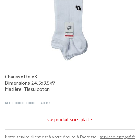
Chaussette x3
Dimensions 24,5x3,5x9
Matière: Tissu coton
REF.
000000000000540311
Ce produit vous plaît ?
Notre service client est à votre écoute à l'adresse :
serviceclient@gifi.fr