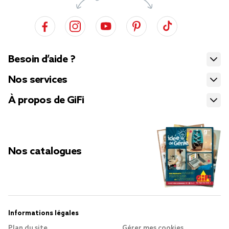
Besoin d’aide ?
Nos services
À propos de GiFi
Nos catalogues
Informations légales
Plan du site
Gérer mes cookies