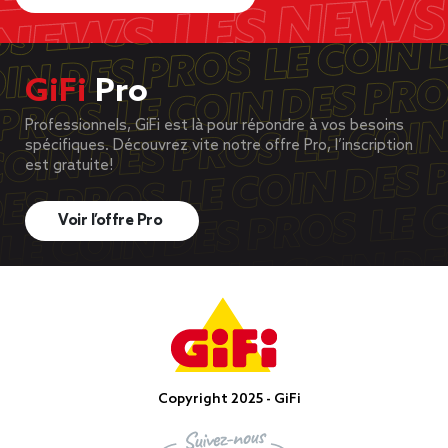
GiFi
Pro
Professionnels, GiFi est là pour répondre à vos besoins
spécifiques. Découvrez vite notre offre Pro, l’inscription
est gratuite!
Voir l’offre Pro
Copyright 2025 - GiFi