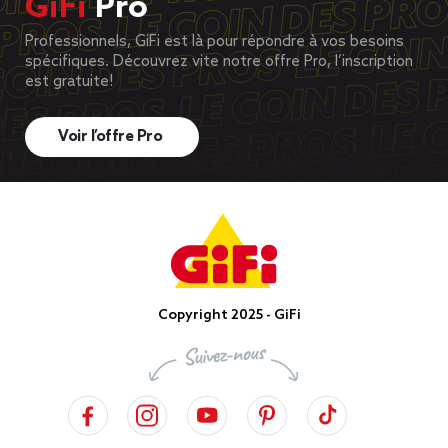
GiFi
Pro
Professionnels, GiFi est là pour répondre à vos besoins
spécifiques. Découvrez vite notre offre Pro, l’inscription
est gratuite!
Voir l’offre Pro
Copyright 2025 - GiFi