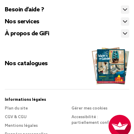
Besoin d’aide ?
Nos services
À propos de GiFi
Nos catalogues
Informations légales
Plan du site
Gérer mes cookies
CGV & CGU
Accessibilité :
partiellement conforme
Mentions légales