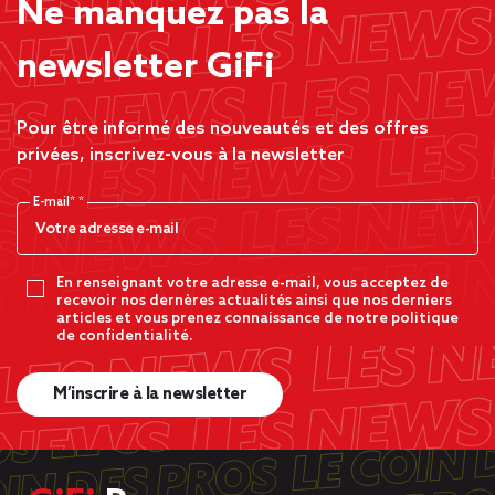
Ne manquez pas la
newsletter GiFi
Pour être informé des nouveautés et des offres
privées, inscrivez-vous à la newsletter
E-mail*
En renseignant votre adresse e-mail, vous acceptez de
recevoir nos dernères actualités ainsi que nos derniers
articles et vous prenez connaissance de notre politique
de confidentialité.
M’inscrire à la newsletter