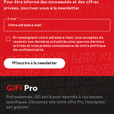
Pour être informé des nouveautés et des offres
privées, inscrivez-vous à la newsletter
E-mail*
En renseignant votre adresse e-mail, vous acceptez de
recevoir nos dernères actualités ainsi que nos derniers
articles et vous prenez connaissance de notre politique
de confidentialité.
M’inscrire à la newsletter
GiFi
Pro
Professionnels, GiFi est là pour répondre à vos besoins
spécifiques. Découvrez vite notre offre Pro, l’inscription
est gratuite!