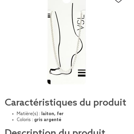
Caractéristiques du produit
Matière(s) :
laiton, fer
Coloris :
gris argenté
Description du produit