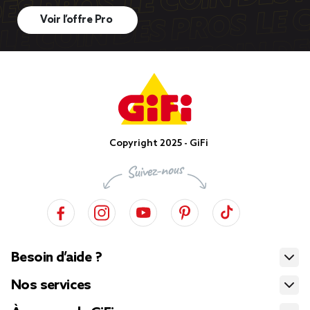
Voir l’offre Pro
Copyright 2025 - GiFi
Besoin d’aide ?
Nos services