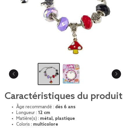
Caractéristiques du produit
Âge recommandé :
dès 6 ans
Longueur :
12 cm
Matière(s) :
métal, plastique
Coloris :
multicolore