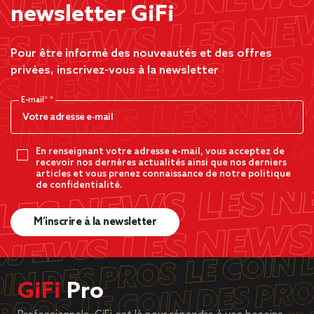
newsletter GiFi
Pour être informé des nouveautés et des offres
privées, inscrivez-vous à la newsletter
E-mail*
En renseignant votre adresse e-mail, vous acceptez de
recevoir nos dernères actualités ainsi que nos derniers
articles et vous prenez connaissance de notre politique
de confidentialité.
M’inscrire à la newsletter
GiFi
Pro