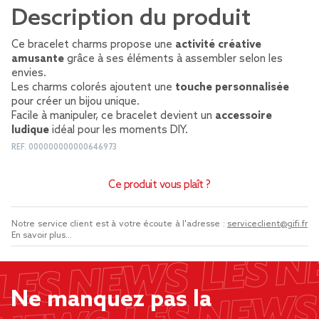
Description du produit
Ce bracelet charms propose une
activité créative
amusante
grâce à ses éléments à assembler selon les
envies.
Les charms colorés ajoutent une
touche personnalisée
pour créer un bijou unique.
Facile à manipuler, ce bracelet devient un
accessoire
ludique
idéal pour les moments DIY.
REF.
000000000000646973
Ce produit vous plaît ?
Notre service client est à votre écoute à l'adresse :
serviceclient@gifi.fr
En savoir plus...
Ne manquez pas la