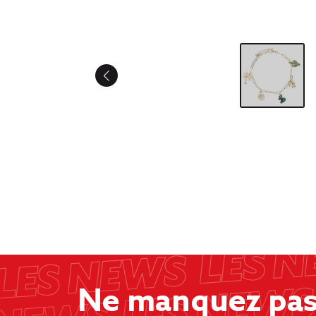
Ne manquez pas 