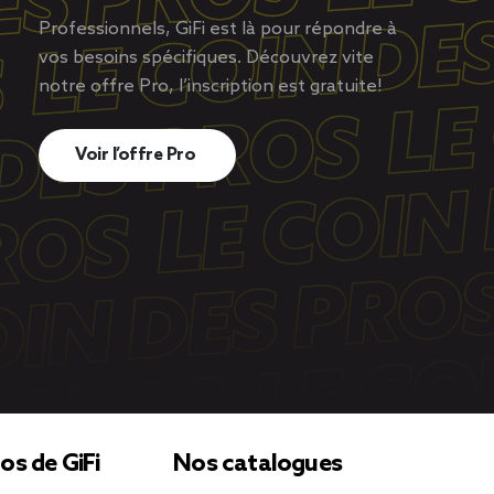
Professionnels, GiFi est là pour répondre à
vos besoins spécifiques. Découvrez vite
notre offre Pro, l’inscription est gratuite!
Voir l’offre Pro
os de GiFi
Nos catalogues