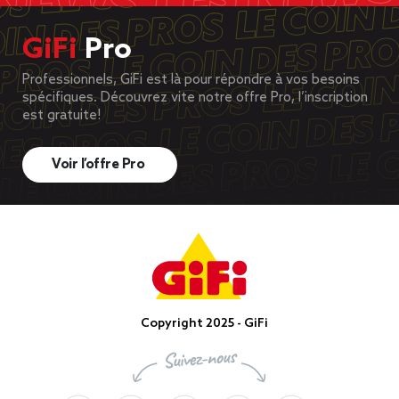
GiFi
Pro
Professionnels, GiFi est là pour répondre à vos besoins
spécifiques. Découvrez vite notre offre Pro, l’inscription
est gratuite!
Voir l’offre Pro
Copyright 2025 - GiFi