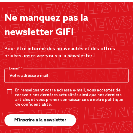
Ne manquez pas la
newsletter GiFi
Pour être informé des nouveautés et des offres
privées, inscrivez-vous à la newsletter
E-mail*
En renseignant votre adresse e-mail, vous acceptez de
recevoir nos dernères actualités ainsi que nos derniers
articles et vous prenez connaissance de notre politique
de confidentialité.
M’inscrire à la newsletter