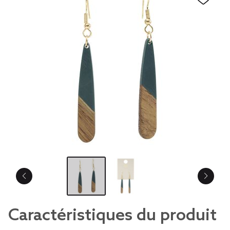
Caractéristiques du produit