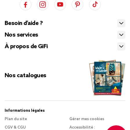
Besoin d’aide ?
Nos services
À propos de GiFi
Nos catalogues
Informations légales
Plan du site
Gérer mes cookies
CGV & CGU
Accessibilité :