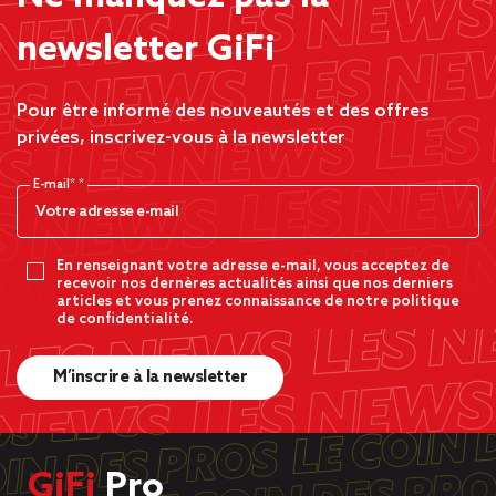
newsletter GiFi
Pour être informé des nouveautés et des offres
privées, inscrivez-vous à la newsletter
E-mail*
En renseignant votre adresse e-mail, vous acceptez de
recevoir nos dernères actualités ainsi que nos derniers
articles et vous prenez connaissance de notre politique
de confidentialité.
M’inscrire à la newsletter
GiFi
Pro