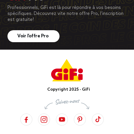
Professionnels, GiFi est là pour répondre à vos besoins
spécifiques. Découvrez vite notre offre Pro, l’inscription
est gratuite!
Voir l’offre Pro
Copyright 2025 - GiFi