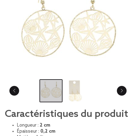
Caractéristiques du produit
Longueur :
2 cm
Épaisseur :
0,2 cm