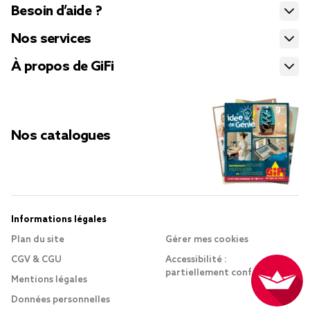
Besoin d’aide ?
Nos services
À propos de GiFi
Nos catalogues
Informations légales
Plan du site
Gérer mes cookies
CGV & CGU
Accessibilité :
partiellement conforme
Mentions légales
Données personnelles