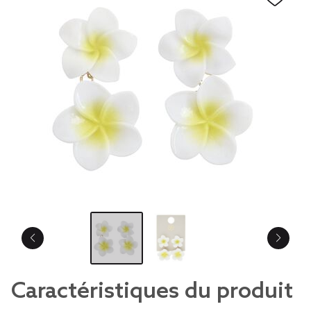
Caractéristiques du produit