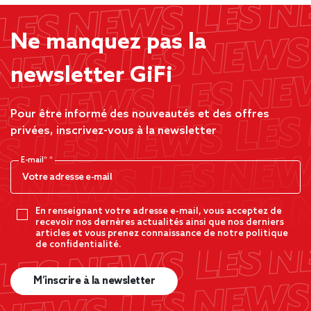
Ne manquez pas la
newsletter GiFi
Pour être informé des nouveautés et des offres
privées, inscrivez-vous à la newsletter
E-mail*
En renseignant votre adresse e-mail, vous acceptez de
recevoir nos dernères actualités ainsi que nos derniers
articles et vous prenez connaissance de notre politique
de confidentialité.
M’inscrire à la newsletter