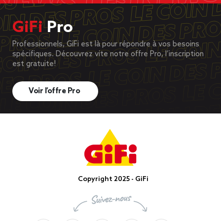
GiFi
Pro
Professionnels, GiFi est là pour répondre à vos besoins
spécifiques. Découvrez vite notre offre Pro, l’inscription
est gratuite!
Voir l’offre Pro
Copyright 2025 - GiFi