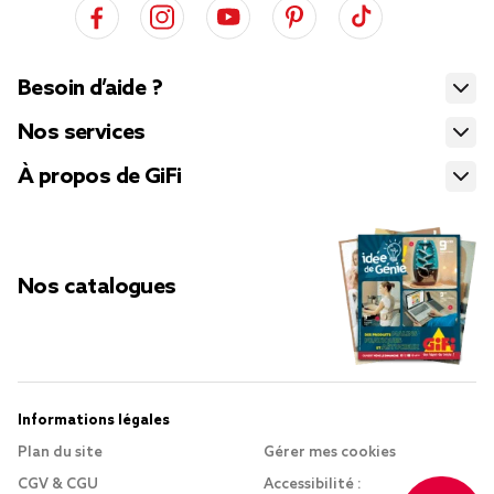
Besoin d’aide ?
Nos services
À propos de GiFi
Nos catalogues
Informations légales
Plan du site
Gérer mes cookies
CGV & CGU
Accessibilité :