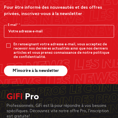
Pour être informé des nouveautés et des offres
privées, inscrivez-vous à la newsletter
E-mail*
En renseignant votre adresse e-mail, vous acceptez de
recevoir nos dernères actualités ainsi que nos derniers
articles et vous prenez connaissance de notre politique
de confidentialité.
M’inscrire à la newsletter
GiFi
Pro
Professionnels, GiFi est là pour répondre à vos besoins
spécifiques. Découvrez vite notre offre Pro, l’inscription
est gratuite!