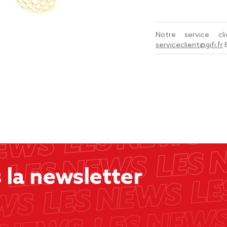
Notre service c
serviceclient@gifi.fr
la newsletter