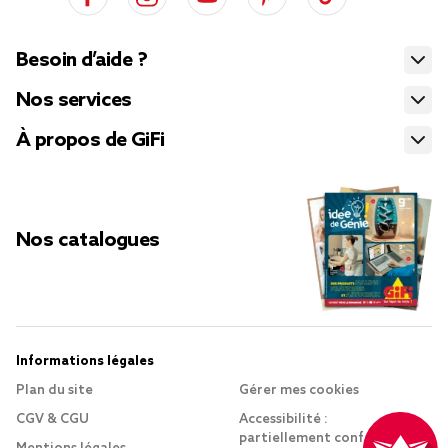
Besoin d’aide ?
Nos services
À propos de GiFi
Nos catalogues
Informations légales
Plan du site
Gérer mes cookies
CGV & CGU
Accessibilité :
partiellement conforme