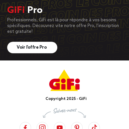
GiFi
Pro
Professionnels, GiFi est là pour répondre à vos besoins
spécifiques. Découvrez vite notre offre Pro, l’inscription
est gratuite!
Voir l’offre Pro
Copyright 2025 - GiFi