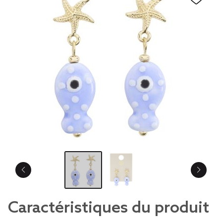
Caractéristiques du produit