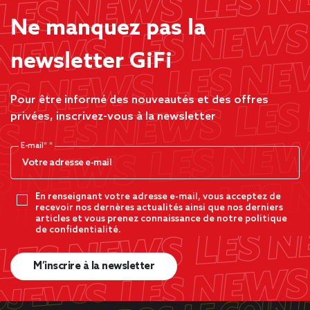
Ne manquez pas la
newsletter GiFi
Pour être informé des nouveautés et des offres
privées, inscrivez-vous à la newsletter
E-mail*
En renseignant votre adresse e-mail, vous acceptez de
recevoir nos dernères actualités ainsi que nos derniers
articles et vous prenez connaissance de notre politique
de confidentialité.
M’inscrire à la newsletter