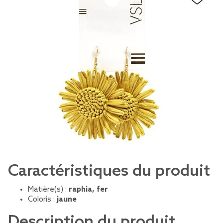
Caractéristiques du produit
Matière(s) :
raphia, fer
Coloris :
jaune
Description du produit