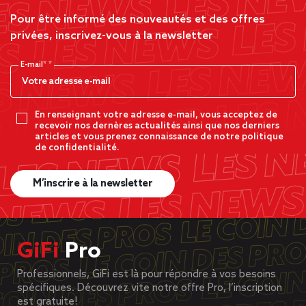
Pour être informé des nouveautés et des offres
privées, inscrivez-vous à la newsletter
E-mail*
En renseignant votre adresse e-mail, vous acceptez de
recevoir nos dernères actualités ainsi que nos derniers
articles et vous prenez connaissance de notre politique
de confidentialité.
M’inscrire à la newsletter
GiFi
Pro
Professionnels, GiFi est là pour répondre à vos besoins
spécifiques. Découvrez vite notre offre Pro, l’inscription
est gratuite!