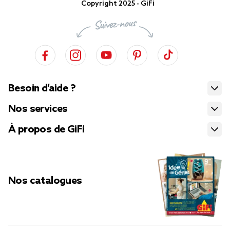
Copyright 2025 - GiFi
Besoin d’aide ?
Nos services
À propos de GiFi
Nos catalogues