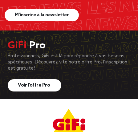
M’inscrire à la newsletter
GiFi
Pro
Professionnels, GiFi est là pour répondre à vos besoins
spécifiques. Découvrez vite notre offre Pro, l’inscription
est gratuite!
Voir l’offre Pro