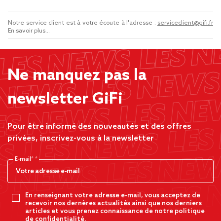
Notre service client est à votre écoute à l'adresse :
serviceclient@gifi.fr
En savoir plus...
Ne manquez pas la
newsletter GiFi
Pour être informé des nouveautés et des offres
privées, inscrivez-vous à la newsletter
E-mail*
En renseignant votre adresse e-mail, vous acceptez de
recevoir nos dernères actualités ainsi que nos derniers
articles et vous prenez connaissance de notre politique
de confidentialité.